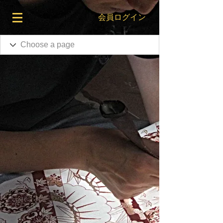
会員ログイン