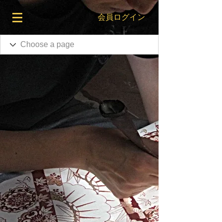
会員ログイン