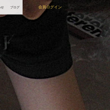
わせ
ブログ
会員ログイン