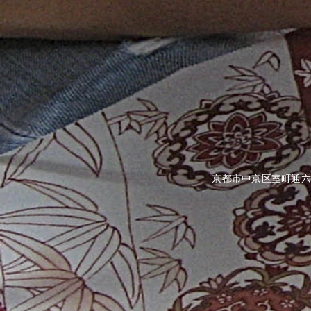
京都市中京区室町通六角