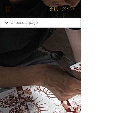
会員ログイン