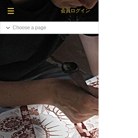
会員ログイン