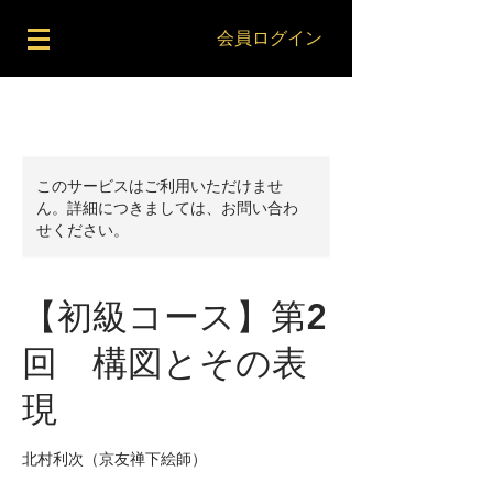
会員ログイン
このサービスはご利用いただけませ
ん。詳細につきましては、お問い合わ
せください。
【初級コース】第2
回 構図とその表
現
北村利次（京友禅下絵師）