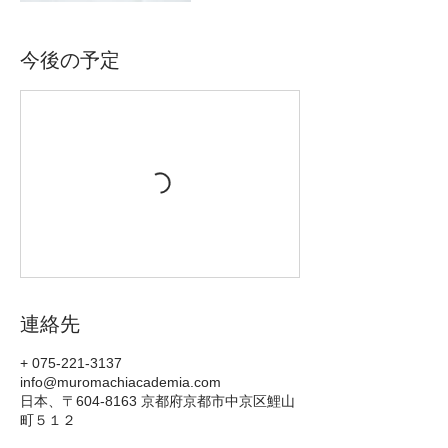
今後の予定
連絡先
+ 075-221-3137
info@muromachiacademia.com
日本、〒604-8163 京都府京都市中京区鯉山
町５１２