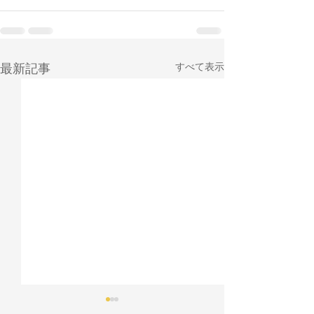
すべて表示
最新記事