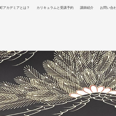
町アカデミアとは？
カリキュラムと受講予約
講師紹介
お問い合