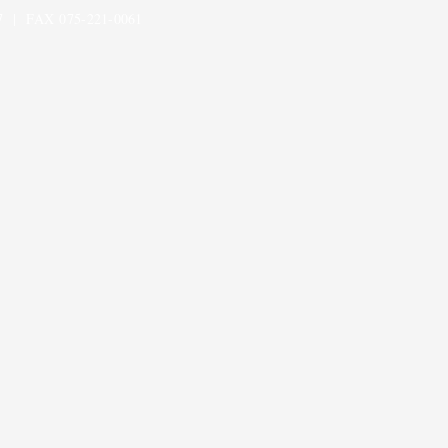
 | FAX 075-221-0061