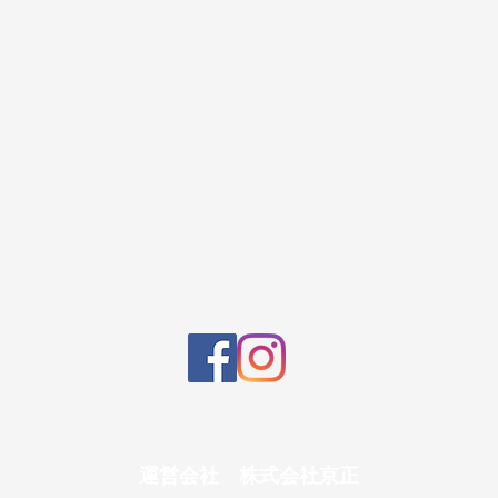
運営会社 株式会社京正