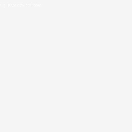
 | FAX 075-221-0061