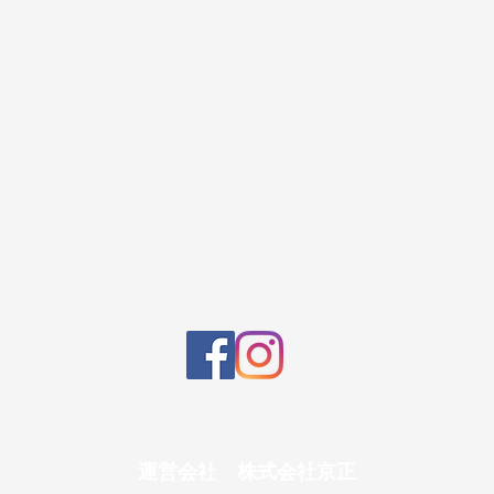
運営会社 株式会社京正