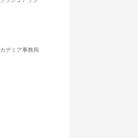
ラッシュアップ
カデミア事務局