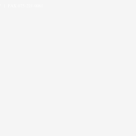
 | FAX 075-221-0061